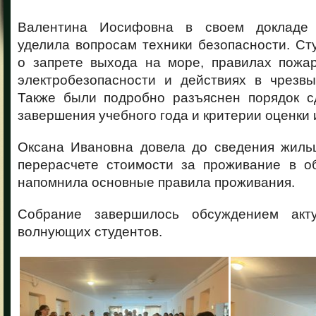
Валентина Иосифовна в своем докладе
уделила вопросам техники безопасности. С
о запрете выхода на море, правилах пожар
электробезопасности и действиях в чрезвы
Также были подробно разъяснен порядок с
завершения учебного года и критерии оценки 
Оксана Ивановна довела до сведения жил
перерасчете стоимости за проживание в о
напомнила основные правила проживания.
Собрание завершилось обсуждением акту
волнующих студентов.