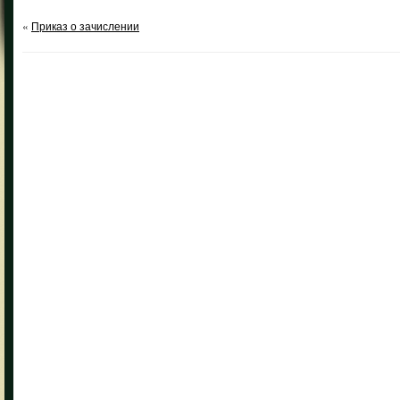
«
Приказ о зачислении