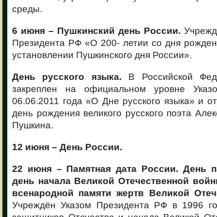
среды.
6 июня – Пушкинский день России.
Учреждё
Президента РФ «О 200- летии со дня рожден
установлении Пушкинского дня России».
День русского языка.
В Российской Фед
закреплен на официальном уровне Указ
06.06.2011 года «О Дне русского языка» и от
день рождения великого русского поэта Але
Пушкина.
12 июня – День России.
22 июня – Памятная дата России. День п
день начала Великой Отечественной войны
всенародной памяти жертв Великой Отеч
Учреждён Указом Президента РФ в 1996 го