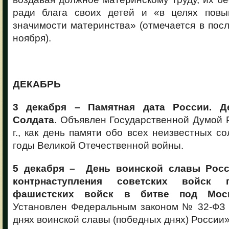
ради блага своих детей и «в целях повы
значимости материнства» (отмечается в пос
ноября).
ДЕКАБРЬ
3 декабря – Памятная дата России. Д
Солдата
. Объявлен Государственной Думой 
г., как день памяти обо всех неизвестных со
годы Великой Отечественной войны.
5 декабря – День воинской славы Росс
контрнаступления советских войск 
фашистских войск в битве под Моск
Установлен Федеральным законом № 32-ФЗ о
днях воинской славы (победных днях) России»