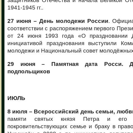
защитников Отечества и начала Великой От
1941-1945 гг..
27 июня – День молодежи России
. Офици
соответствии с распоряжением первого През
от 24 июня 1993 года «О праздновании 
инициативой празднования выступили Ком
молодежи и Национальный совет молодёжных
29 июня – Памятная дата Росси. Д
подпольщиков
ИЮЛЬ
8 июля – Всероссийский день семьи, любви
памяти святых князя Петра и его 
покровительствующих семье и браку в прав