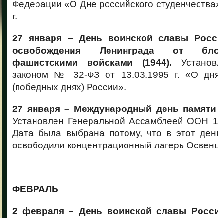
Федерации «О Дне российского студенчества»
г.
27 января – День воинской славы Росс
освобождения Ленинграда от бло
фашистскими войсками (1944).
Установ
законом № 32-ФЗ от 13.03.1995 г. «О дн
(победных днях) России».
27 января –
Международный день памяти 
Установлен Генеральной Ассамблеей ООН 1 
Дата была выбрана потому, что в этот ден
освободили концентрационный лагерь Освен
ФЕВРАЛЬ
2 февраля – День воинской славы Росси