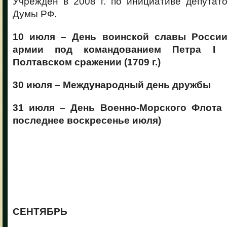
Учреждён в 2008 г. по инициативе депутат
Думы РФ.
10 июля – День воинской славы России
армии под командованием Петра
I
Полтавском сражении (1709 г.)
30 июля – Международный день дружбы
31 июля – День Военно-Морского Флота 
последнее воскресенье июля)
СЕНТЯБРЬ