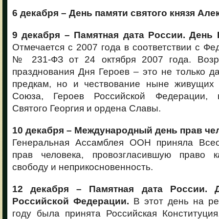
6 декабря – День памяти святого князя Ал
9 декабря – Памятная дата России. День 
Отмечается с 2007 года в соответствии с Ф
№ 231-ФЗ от 24 октября 2007 года. Возр
празднования Дня Героев – это не только д
предкам, но и чествование ныне живущих 
Союза, Героев Российской Федерации, 
Святого Георгия и ордена Славы.
10 декабря – Международный день прав че
Генеральная Ассамблея ООН приняла Все
прав человека, провозгласившую право к
свободу и неприкосновенность.
12 декабря – Памятная дата России. 
Российской Федерации.
В этот день на р
году была принята Российская Конституция