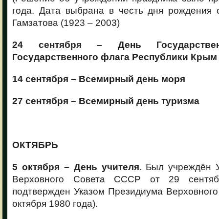
года. Дата выбрана в честь дня рождения с
Гамзатова (1923 – 2003)
24 сентября – День Государстве
Государственного флага Республики Крым
14 сентября – Всемирный день моря
27 сентября – Всемирный день туризма
ОКТЯБРЬ
5 октября – День учителя
. Был учреждён 
Верховного Совета СССР от 29 сентяб
подтвержден Указом Президиума Верховного
октября 1980 года).