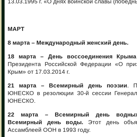
13.03.1995 г. «О днях воинской славы (победн
МАРТ
8 марта – Международный женский день.
18 марта – День воссоединения Крыма
Президента Российской Федерации «О при
Крым» от 17.03.2014 г.
21 марта – Всемирный день поэзии
. 
ЮНЕСКО в резолюции 30-й сессии Генерал
ЮНЕСКО.
22 марта – Всемирный день водны
Всемирный день воды.
Этот день объя
Ассамблеей ООН в 1993 году.