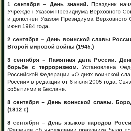
1 сентября – День знаний.
Праздник нача
Учреждён Указом Президиума Верховного Сов
и дополнен Указом Президиума Верховного 
июня 1984 года.
2 сентября – День воинской славы Росси
Второй мировой войны (1945.)
3 сентября – Памятная дата России. Ден
борьбе с терроризмом.
Установлена Фед
Российской Федерации «О днях воинской сла
России» в редакции от 6 июля 2005 года. Свя
событиями в Беслане.
8 сентября – День воинской славы. Боро
(1812 г.)
8 сентября – День языков народов Росси
(Решение об учреждении праздника было пр