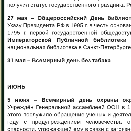
получил статус государственного праздника Р
27 мая – Общероссийский День библиот
Указу Президента РФ в 1995 г. в честь основа
1795 г. первой государственной общедосту
Императорской Публичной библиотеки
(
национальная библиотека в Санкт-Петербурге
31 мая – Всемирный день без табака
ИЮНЬ
5 июня – Всемирный день охраны ок
Учреждён Генеральной ассамблеей ООН в 19
этого послужило обращение ученых и деятел
году с предупреждением человечества о
опасности, угрожающей ему в связи с загря