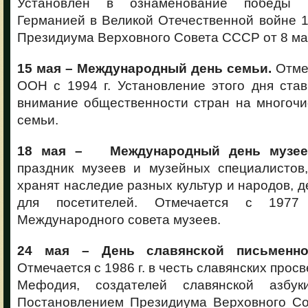
Установлен в ознаменование победы н
Германией в Великой Отечественной войне 19
Президиума Верховного Совета СССР от 8 мая
15 мая – Международный день семьи.
Отме
ООН с 1994 г. Установление этого дня ста
внимание общественности стран на многоч
семьи.
18 мая – Международный день музее
праздник музеев и музейных специалистов
хранят наследие разных культур и народов, д
для посетителей. Отмечается с 197
Международного совета музеев.
24 мая – День славянской письменно
Отмечается с 1986 г. в честь славянских прос
Мефодия, создателей славянской азбу
Постановлением Президиума Верховного Со