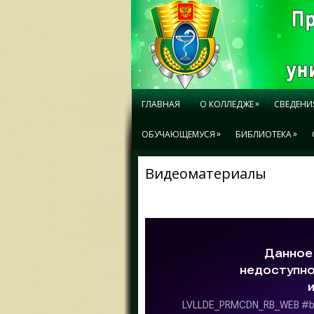
»
ГЛАВНАЯ
О КОЛЛЕДЖЕ
СВЕДЕНИ
»
»
ОБУЧАЮЩЕМУСЯ
БИБЛИОТЕКА
Видеоматериалы