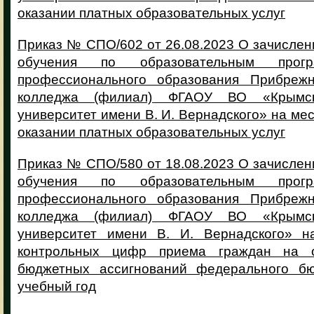
оказании платных образовательных услуг
Приказ № СПО/602 от 26.08.2023 О зачисле
обучения по образовательным прогр
профессионального образования Прибрежн
колледжа (филиал) ФГАОУ ВО «Крымс
университет имени В. И. Вернадского» на мес
оказании платных образовательных услуг
Приказ № СПО/580 от 18.08.2023 О зачисле
обучения по образовательным прогр
профессионального образования Прибрежн
колледжа (филиал) ФГАОУ ВО «Крымс
университет имени В. И. Вернадского» н
контрольных цифр приема граждан на 
бюджетных ассигнований федерального бю
учебный год