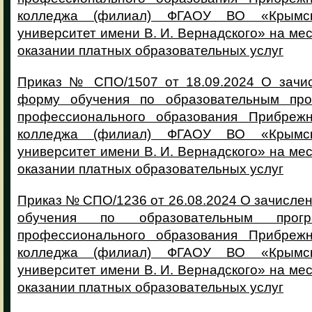
колледжа (филиал) ФГАОУ ВО «Крымс
университет имени В. И. Вернадского» на мес
оказании платных образовательных услуг
Приказ № СПО/1507 от 18.09.2024 О зачи
форму обучения по образовательным про
профессионального образования Прибрежн
колледжа (филиал) ФГАОУ ВО «Крымс
университет имени В. И. Вернадского» на мес
оказании платных образовательных услуг
Приказ № СПО/1236 от 26.08.2024 О зачисле
обучения по образовательным прогр
профессионального образования Прибрежн
колледжа (филиал) ФГАОУ ВО «Крымс
университет имени В. И. Вернадского» на мес
оказании платных образовательных услуг