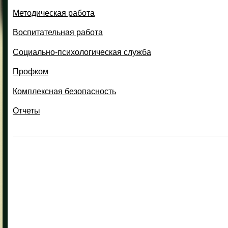
Методическая работа
Воспитательная работа
Социально-психологическая служба
Профком
Комплексная безопасность
Отчеты