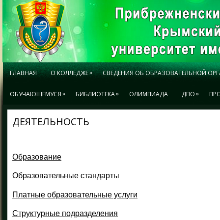
»
ГЛАВНАЯ
О КОЛЛЕДЖЕ
СВЕДЕНИЯ ОБ ОБРАЗОВАТЕЛЬНОЙ ОР
»
»
»
ОБУЧАЮЩЕМУСЯ
БИБЛИОТЕКА
ОЛИМПИАДА
ДПО
ПР
ДЕЯТЕЛЬНОСТЬ
Образование
Образовательные стандарты
Платные образовательные услуги
Структурные подразделения