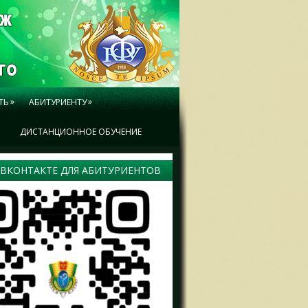
»
»
ТЬ
АБИТУРИЕНТУ
Ы
ДИСТАНЦИОННОЕ ОБУЧЕНИЕ
 ВКОНТАКТЕ ДЛЯ АБИТУРИЕНТОВ