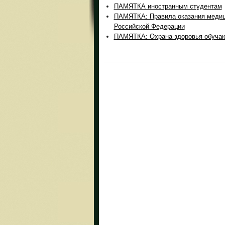
ПАМЯТКА иностранным студентам
ПАМЯТКА: Правила оказания медиц
Российской Федерации
ПАМЯТКА: Охрана здоровья обуча