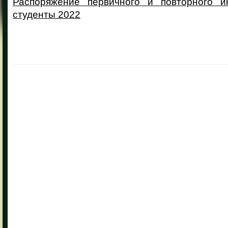
Распоряжение первичного и повторного и
студенты 2022