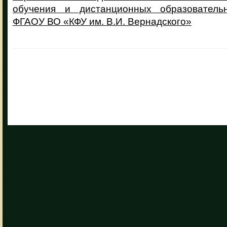
обучения и дистанционных образователь
ФГАОУ ВО «КФУ им. В.И. Вернадского»