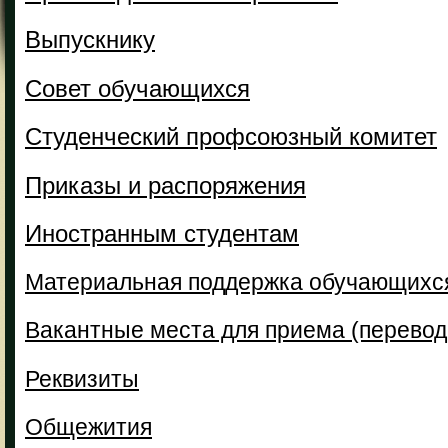
Выпускнику
Совет обучающихся
Студенческий профсоюзный комитет
Приказы и распоряжения
Иностранным студентам
Материальная поддержка обучающихс
Вакантные места для приема (перевод
Реквизиты
Общежития