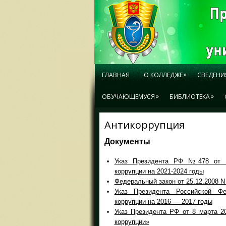
»
ГЛАВНАЯ
О КОЛЛЕДЖЕ
СВЕДЕНИ
»
»
ОБУЧАЮЩЕМУСЯ
БИБЛИОТЕКА
Антикоррупция
Документы
Указ Президента РФ №478 от 16
коррупции на 2021-2024 годы
Федеральный закон от 25.12.2008 N
Указ Президента Российской Ф
коррупции на 2016 — 2017 годы
Указ Президента РФ от 8 марта 2
коррупции»