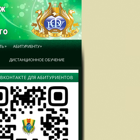
»
»
ТЬ
АБИТУРИЕНТУ
Ы
ДИСТАНЦИОННОЕ ОБУЧЕНИЕ
 ВКОНТАКТЕ ДЛЯ АБИТУРИЕНТОВ