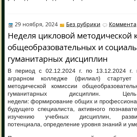
29 ноября, 2024
Без рубрики
Коммента
Неделя цикловой методической 
общеобразовательных и социаль
гуманитарных дисциплин
В период с 02.12.2024 г. по 13.12.2024 г
аграрном колледже (филиал) стартует
методической комиссии общеобразователь
гуманитарных дисциплин. Цел
недели: формирование общих и профессиона
будущего специалиста, активного познават
изучению учебных дисциплин, разви
потенциала, определение уровня знаний и у