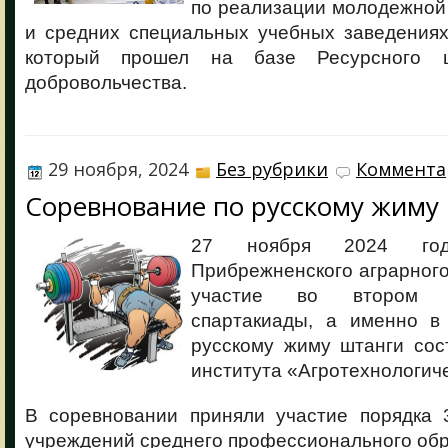
по реализации молодежной
и средних специальных учебных заведениях
который прошел на базе Ресурсного ц
добровольчества.
29 ноября, 2024
Без рубрики
Коммента
Соревнование по русскому жиму
27 ноября 2024 год
Прибрежненского аграрног
участие во втором 
спартакиады, а именно в
русскому жиму штанги сос
института «Агротехнологич
В соревновании приняли участие порядка 
учреждений среднего профессионального обр