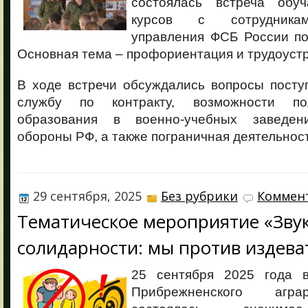
состоялась встреча обу
курсов с сотрудникам
управления ФСБ России по
Основная тема – профориентация и трудоустр
В ходе встречи обсуждались вопросы посту
службу по контракту, возможности по
образования в военно-учебных заведен
обороны РФ, а также пограничная деятельност
29 сентября, 2025
Без рубрики
Коммент
Тематическое мероприятие «Зву
солидарности: мы против издева
25 сентября 2025 года
Прибрежненского агра