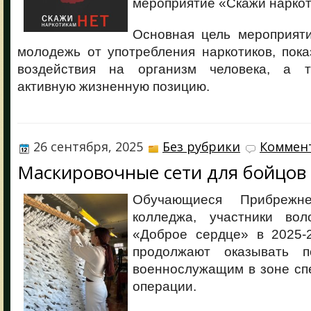
мероприятие «Скажи наркот
Основная цель мероприят
молодежь от употребления наркотиков, пока
воздействия на организм человека, а т
активную жизненную позицию.
26 сентября, 2025
Без рубрики
Коммент
Маскировочные сети для бойцов
Обучающиеся Прибрежне
колледжа, участники вол
«Доброе сердце» в 2025-
продолжают оказывать 
военнослужащим в зоне сп
операции.