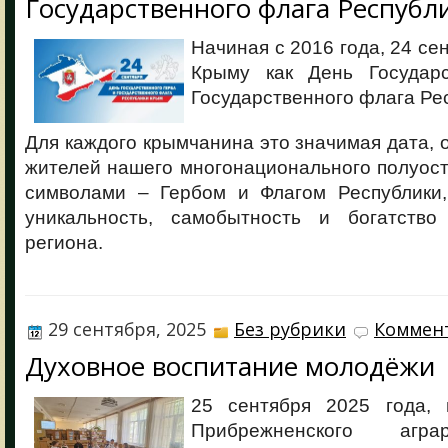
Государственного флага Республ
Начиная с 2016 года, 24 се
Крыму как День Государс
Государственного флага Ре
Для каждого крымчанина это значимая дата,
жителей нашего многонационального полуос
символами – Гербом и Флагом Республики,
уникальность, самобытность и богатство
региона.
29 сентября, 2025
Без рубрики
Коммент
Духовное воспитание молодёжи
25 сентября 2025 года, 
Прибрежненского агра