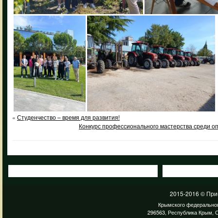
«
Студенчество – время для развития!
Конкурс профессионального мастерства среди о
2015-2016 © При
Крымского федеральног
296563, Республика Крым, С