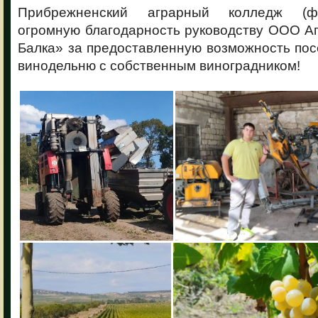
Прибрежненский аграрный колледж (ф
огромную благодарность руководству ООО А
Балка» за предоставленную возможность по
винодельню с собственным виноградником!