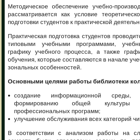
Методическое обеспечение учебно-производ
рассматривается как условие теоретическ
подготовки студентов к практической деятельн
Практическая подготовка студентов проводитс
типовыми учебными программами, учеб
графику учебного процесса, а также графи
обучения, которые составляются в начале уче
зональных особенностей.
Основными целями работы библиотеки кол
создание информационной среды, с
формированию общей культуры
профессиональных программ;
улучшение обслуживания всех категорий чи
В соответствии с анализом работы на с