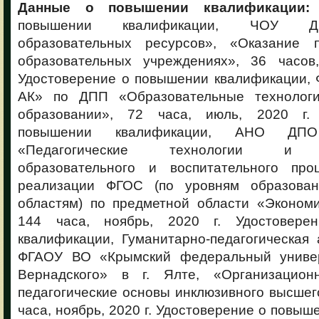
Данные о повышении квалификации
повышении квалификации, ЧОУ Д
образовательных ресурсов», «Оказание
образовательных учреждениях», 36 часов,
Удостоверение о повышении квалификации
АК» по ДПП «Образовательные технолог
образовании», 72 часа, июль, 2020 г.
повышении квалификации, АНО ДПО
«Педагогические технологии и ко
образовательного и воспитательного про
реализации ФГОС (по уровням образова
областям) по предметной области «Экономи
144 часа, ноябрь, 2020 г. Удостовер
квалификации, Гуманитарно-педагогическая
ФГАОУ ВО «Крымский федеральный универ
Вернадского» в г. Ялте, «Организацион
педагогические основы инклюзивного высшег
часа, ноябрь, 2020 г. Удостоверение о повыш