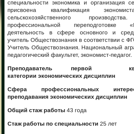
специальности экономика и организация се
присвоена квалификация экономист
сельскохозяйственного производс
профессиональной переподготовке «П
деятельность в сфере основного и средн
учитель Обществознания в соответствии с Ф
Учитель Обществознания. Национальный агр
педагогический факультет, экономист-педагог.
Преподаватель первой квали
категории экономических дисциплин
Сфера профессиональных интере
преподавания экономических дисциплин
Общий стаж работы
43 года
Стаж работы по специальности
25 лет