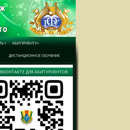
»
»
ТЬ
АБИТУРИЕНТУ
Ы
ДИСТАНЦИОННОЕ ОБУЧЕНИЕ
 ВКОНТАКТЕ ДЛЯ АБИТУРИЕНТОВ