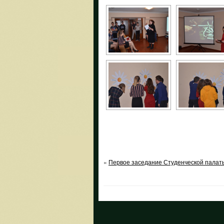
«
Первое заседание Студенческой палат