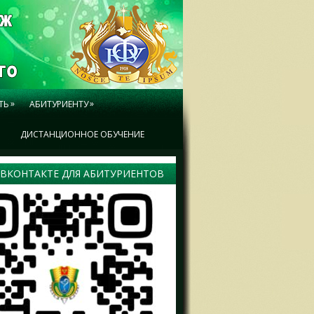
»
»
ТЬ
АБИТУРИЕНТУ
Ы
ДИСТАНЦИОННОЕ ОБУЧЕНИЕ
 ВКОНТАКТЕ ДЛЯ АБИТУРИЕНТОВ