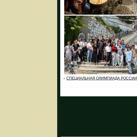
«
СПЕЦИАЛЬНАЯ ОЛИМПИАДА РОССИИ