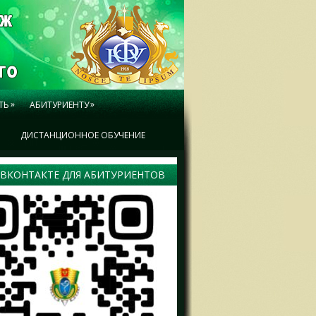
»
»
ТЬ
АБИТУРИЕНТУ
Ы
ДИСТАНЦИОННОЕ ОБУЧЕНИЕ
 ВКОНТАКТЕ ДЛЯ АБИТУРИЕНТОВ