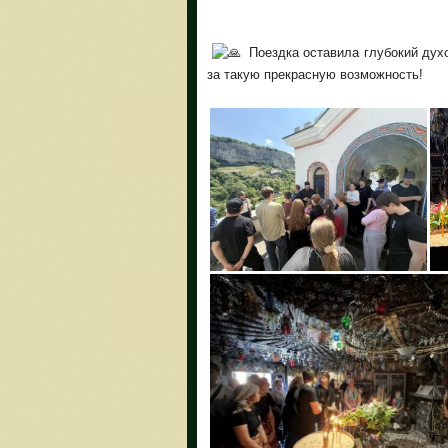
Поездка оставила глубокий духо
за такую прекрасную возможность!