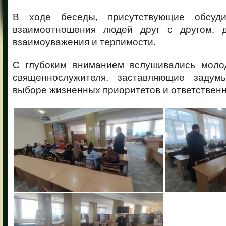
В ходе беседы, присутствующие обсуд
взаимоотношения людей друг с другом, д
взаимоуважения и терпимости.
С глубоким вниманием вслушивались моло
священнослужителя, заставляющие задум
выборе жизненных приоритетов и ответственн