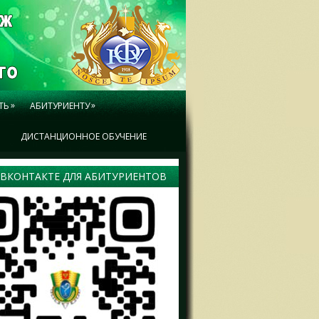
»
»
ТЬ
АБИТУРИЕНТУ
Ы
ДИСТАНЦИОННОЕ ОБУЧЕНИЕ
 ВКОНТАКТЕ ДЛЯ АБИТУРИЕНТОВ