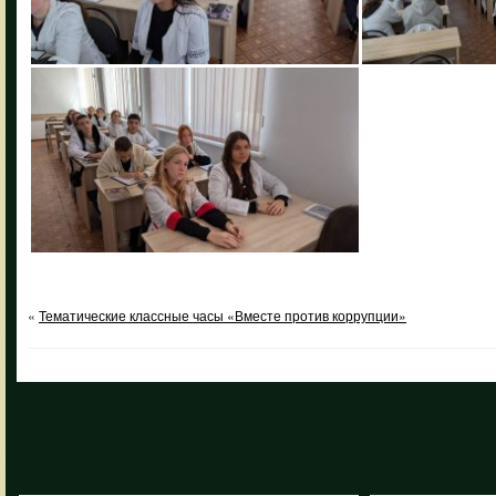
«
Тематические классные часы «Вместе против коррупции»