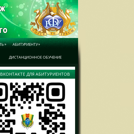
»
»
ТЬ
АБИТУРИЕНТУ
Ы
ДИСТАНЦИОННОЕ ОБУЧЕНИЕ
 ВКОНТАКТЕ ДЛЯ АБИТУРИЕНТОВ