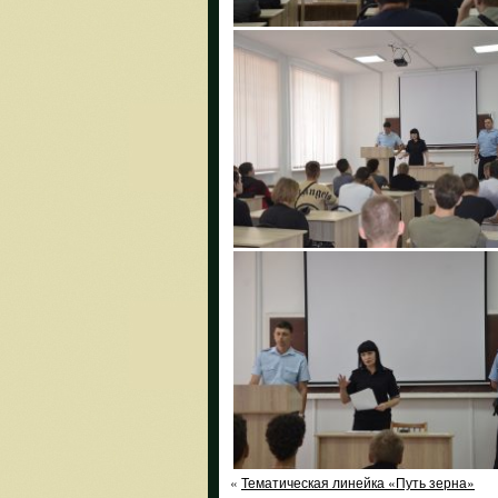
«
Тематическая линейка «Путь зерна»