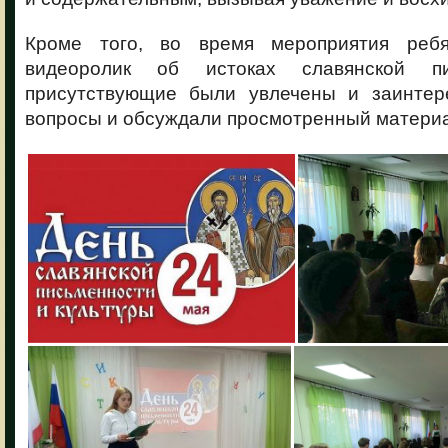
Кроме того, во время мероприятия реб
видеоролик об истоках славянской пи
присутствующие были увлечены и заинтер
вопросы и обсуждали просмотренный матери