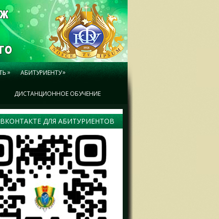
»
»
ТЬ
АБИТУРИЕНТУ
Ы
ДИСТАНЦИОННОЕ ОБУЧЕНИЕ
 ВКОНТАКТЕ ДЛЯ АБИТУРИЕНТОВ