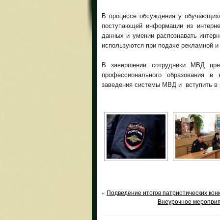
В процессе обсуждения у обучающих
поступающей информации из интерне
данных и умении распознавать интерн
используются при подаче рекламной и
В завершении сотрудники МВД пр
профессионального образования в
заведения системы МВД и вступить в 
«
Подведение итогов патриотических кон
Внеурочное мероприя