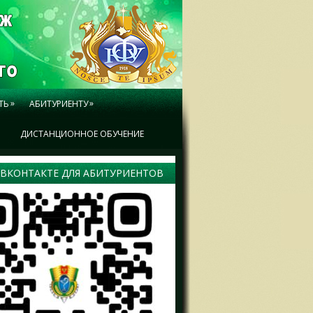
»
»
ТЬ
АБИТУРИЕНТУ
Ы
ДИСТАНЦИОННОЕ ОБУЧЕНИЕ
 ВКОНТАКТЕ ДЛЯ АБИТУРИЕНТОВ