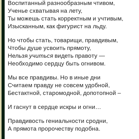
Воспитанный разнообразным чтивом,
Ученье схватывая на лету,
Ты можешь стать корректным и учтивым,
Изысканным, как фигурист на льду.
Но чтобы стать, товарищи, правдивым,
Чтобы душе усвоить прямоту,
Нельзя
учиться
видеть правоту —
Необходимо сердцу быть огнивом.
Мы все правдивы. Но в иные дни
Считаем правду не совсем удобной,
Бестактной, старомодной, допотопной –
И гаснут в сердце искры и огни…
Правдивость гениальности сродни,
А прямота пророчеству подобна.