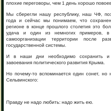
плохие переговоры, чем 1 день хорошо повоев
Мы сберегли нашу республику, наш ЧФ, по
года и сейчас мы понимаем, что сохране
регионе в конце прошлого столетия это бо
удача и один из немногих примеров, в
самоорганизации территории после ра
государственной системы.
И в наши дни необходимо сохранить и
завоевания политического развития Крыма.
Но почему-то вспоминается один сонет, но 
Сельвинского:
Правду не надо любить: надо жить ею.