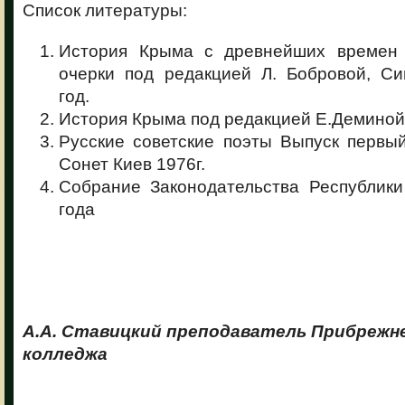
Список литературы:
История Крыма с древнейших времен 
очерки под редакцией Л. Бобровой, С
год.
История Крыма под редакцией Е.Деминой,
Русские советские поэты Выпуск первы
Сонет Киев 1976г.
Собрание Законодательства Республи
года
А.А. Ставицкий преподаватель Прибрежне
колледжа