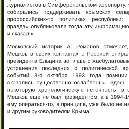
журналистов в Симферопольском аэропорту, з
собирались поддерживать крымских сепа
пророссийских-то политиках республики:
правда» опубликовала тогда эту информацию
и сказал!»
Московский историк А. Романов отмечает
Мешков в своих контактах с Россией опира
президента Ельцина во главе с Хасбулатовым
устранения последних с политической ар
событий 3-4 октября 1993 года позиции
оказались существенно ослаблены». Здесь 
некоторую хронологическую неточность- в 
Мешков еще не был президентом, а в 1994-1
ему опираться-то, в принципе, уже было не на
и другим руководителям Крыма.