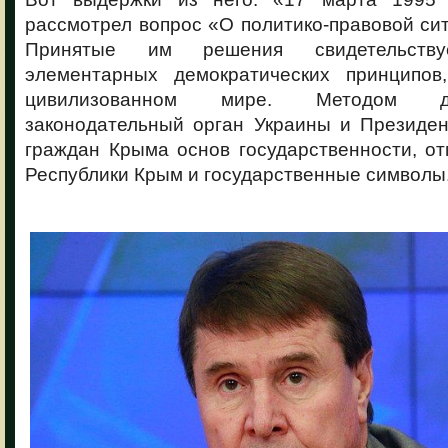
рассмотрел вопрос «О политико-правовой си
Принятые им решения свидетельств
элементарных демократических принципов
цивилизованном мире. Методом д
законодательный орган Украины и Президе
граждан Крыма основ государственности, о
Республики Крым и государственные символы