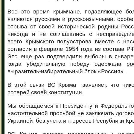
Все это время крымчане, подавляющее бо
являются русскими и русскоязычными, особе
отрыва от своей исторической родины Росс
никогда и не соглашались с несправедли
всего Крымского полуострова вместе с нас
согласия в феврале 1954 года из состава РФ
Это еще раз подтвердили выборы в январе-
когда убедительную победу одержала ро
выразитель-избирательный блок «Россия».
В этой связи ВС Крыма заявляет, что нико
потерей своей конституции.
Мы обращаемся к Президенту и Федеральн
настоятельной просьбой не заключать догов
Украиной без учета интересов Республики Кр