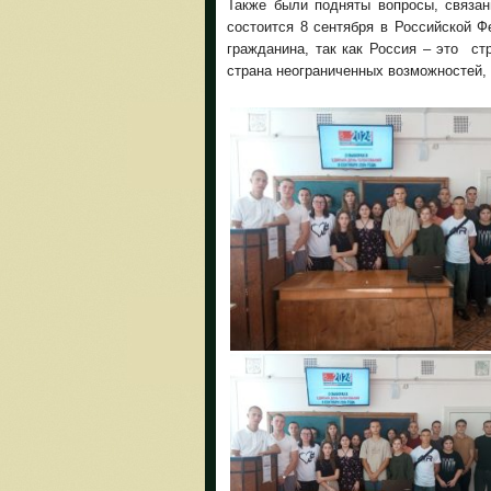
Также были подняты вопросы, связа
состоится 8 сентября в Российской 
гражданина, так как Россия – это ст
страна неограниченных возможностей, 