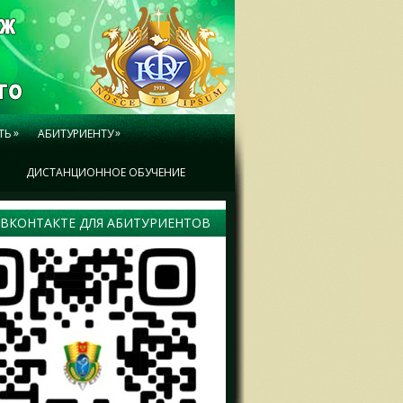
»
»
ТЬ
АБИТУРИЕНТУ
Ы
ДИСТАНЦИОННОЕ ОБУЧЕНИЕ
 ВКОНТАКТЕ ДЛЯ АБИТУРИЕНТОВ