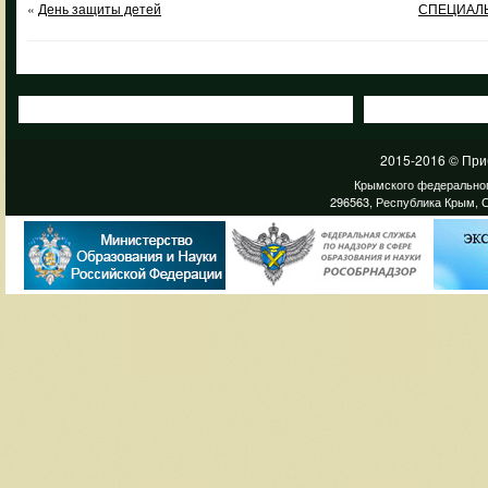
«
День защиты детей
СПЕЦИАЛ
2015-2016 © При
Крымского федеральног
296563, Республика Крым, С