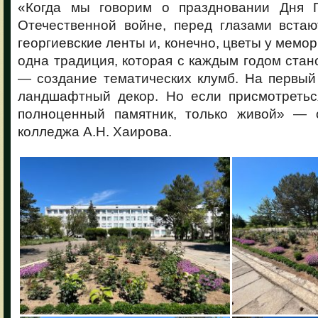
«Когда мы говорим о праздновании Дня 
Отечественной войне, перед глазами встаю
георгиевские ленты и, конечно, цветы у мемо
одна традиция, которая с каждым годом стан
— создание тематических клумб. На первый 
ландшафтный декор. Но если присмотретьс
полноценный памятник, только живой» — 
колледжа А.Н. Хаирова.