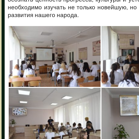
необходимо изучать не только новейшую, но
развития нашего народа.