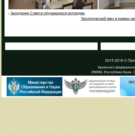
«
Заседание Совета обучающихся колледжа
Экологический квиз в рамках 
2015-2016 © При
Крымского федеральног
296563, Республика Крым, С