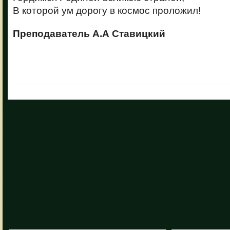
В которой ум дорогу в космос проложил!
Преподаватель А.А Ставицкий