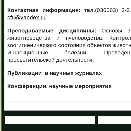
Контактная информация: тел
.(036563) 2-3
cfu@yandex.ru
Преподаваемые дисциплины:
Основы з
животноводства и пчеловодства; Контро
зоогигиенического состояния объектов животн
Инфекционные болезни; Проведен
просветительской деятельности.
Публикации в научных журналах
Конференции, научные мероприятия