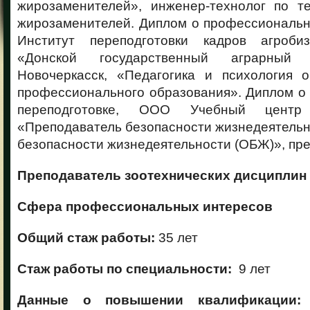
жирозаменителей», инженер-технолог по т
жирозаменителей. Диплом о профессиональн
Институт переподготовки кадров агро
«Донской государственный аграрный у
Новочеркасск, «Педагогика и психология 
профессионального образования». Диплом о
переподготовке, ООО Учебный центр
«Преподаватель безопасности жизнедеятельн
безопасности жизнедеятельности (ОБЖ)», пр
Преподаватель зоотехнических дисциплин
Сфера профессиональных интересов
Общий стаж работы:
35 лет
Стаж работы по специальности:
9 лет
Данные о повышении квалификации