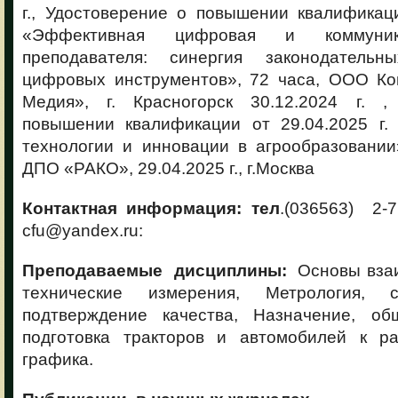
г., Удостоверение о повышении квалификаци
«Эффективная цифровая и коммуник
преподавателя: синергия законодатель
цифровых инструментов», 72 часа, ООО К
Медия», г. Красногорск 30.12.2024 г. ,
повышении квалификации от 29.04.2025 г.
технологии и инновации в агрообразовании
ДПО «РАКО», 29.04.2025 г., г.Москва
Контактная информация: тел
.(036563) 2-
cfu@yandex.ru:
Преподаваемые дисциплины:
Основы взаи
технические измерения, Метрология, 
подтверждение качества, Назначение, об
подготовка тракторов и автомобилей к р
графика.