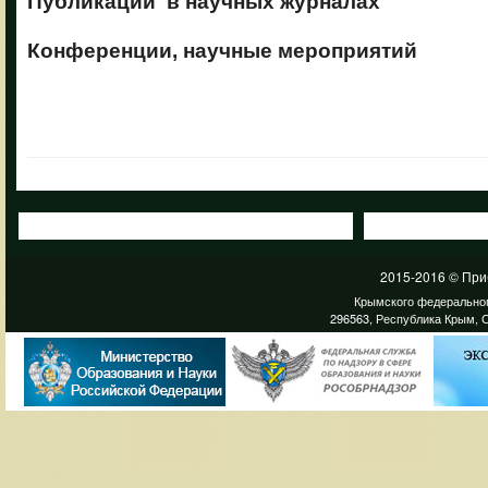
Публикации в научных журналах
Конференции, научные мероприятий
2015-2016 © При
Крымского федеральног
296563, Республика Крым, С