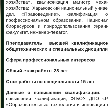
хозяйства», квалификация магистр механ
хозяйства; Харьковский национальный унив
дел, «Правоведение», квалификация 
профессиональном образовании, Национал
биоресурсов и природопользования Украин
факультет, инженер-педагог.
Преподаватель высшей квалификацио
общетехнических и специальных
дисципли
Сфера профессиональных интересов
Общий стаж работы 28 лет
Стаж работы по специальности 15 лет
Данные о повышении квалификации
повышении квалификации, ФГБОУ ДПО «
«Образовательные технологии и инновации 