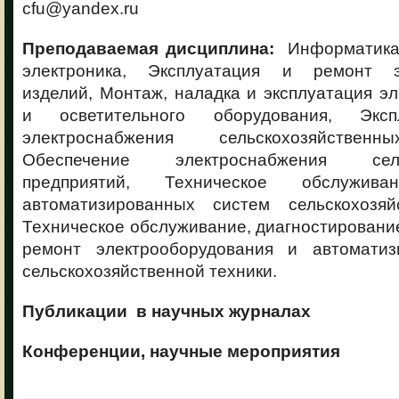
cfu@yandex.ru
Преподаваемая дисциплина:
Информатика,
электроника, Эксплуатация и ремонт эл
изделий, Монтаж, наладка и эксплуатация э
и осветительного оборудования, Эксп
электроснабжения сельскохозяйственн
Обеспечение электроснабжения сельс
предприятий, Техническое обслужи
автоматизированных систем сельскохозяй
Техническое обслуживание, диагностировани
ремонт электрооборудования и автоматиз
сельскохозяйственной техники.
Публикации в научных журналах
Конференции, научные мероприятия