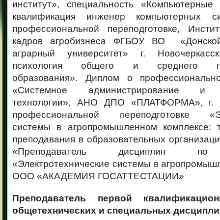
институт», специальность «Компьютерные
квалификация инженер компьютерных с
профессиональной переподготовке, Инстит
кадров агробизнеса ФГБОУ ВО «Донской
аграрный университет» г. Новочеркасс
психология общего и среднего про
образования». Диплом о профессионально
«Системное администрирование и 
технологии», АНО ДПО «ПЛАТФОРМА», г. 
профессиональной переподготовке «Эл
системы в агропромышленном комплексе: 
преподавания в образовательных организаци
«Преподаватель дисциплин по 
«Электротехнические системы в агропромыш
ООО «АКАДЕМИЯ ГОСАТТЕСТАЦИИ»
Преподаватель первой квалификацио
общетехнических и специальных дисципли