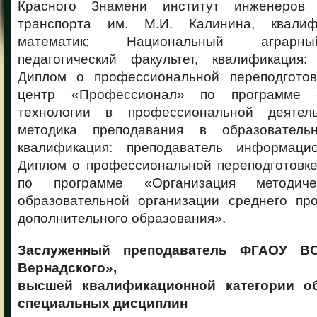
Красного Знамени институт инженеров 
транспорта им. М.И. Калинина, квалиф
математик; Национальный аграрны
педагогический факультет, квалификация: 
Диплом о профессиональной переподгото
центр «Профессионал» по программе 
технологии в профессиональной деятел
методика преподавания в образовательн
квалификация: преподаватель информацио
Диплом о профессиональной переподготов
по программе «Организация методич
образовательной организации среднего пр
дополнительного образования».
Заслуженный преподаватель ФГАОУ В
Вернадского», препо
высшей квалификационной категории о
специальных дисциплин