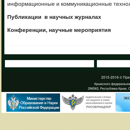
информационные и коммуникационные технол
Публикации в научных журналах
Конференции, научные мероприятия
2015-2016 © При
Крымского федеральног
296563, Республика Крым, С