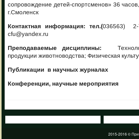
сопровождение детей-спортсменов» 36 часо
г.Смоленск
Контактная информация: тел.(
036563) 2-
cfu@yandex.ru
Преподаваемые дисциплины:
Технологи
продукции животноводства; Физическая культу
Публикации в научных журналах
Конференции, научные мероприятия
2015-2016 © При