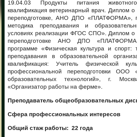
19.04.03 Продукты питания животного
квалификация ветеринарный врач. Диплом о
переподготовке, АНО ДПО «ПЛАТФОРМА», г.
методика преподавания и образователь
условиях реализации ФГОС СПО». Диплом о
переподготовке АНО ДПО «ПЛАТФОРМА
программе «Физическая культура и спорт: 
преподавания в образовательной организ
квалификация: Учитель физической ку
профессиональной переподготовки ООО 
образовательных технологий», г. Мос
«Организатор работы на ферме».
Преподаватель общеобразовательных дис
Сфера профессиональных интересов
Общий стаж работы: 22 года