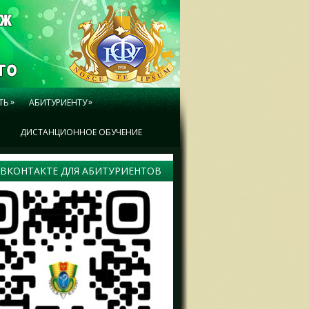
»
»
ТЬ
АБИТУРИЕНТУ
Ы
ДИСТАНЦИОННОЕ ОБУЧЕНИЕ
 ВКОНТАКТЕ ДЛЯ АБИТУРИЕНТОВ