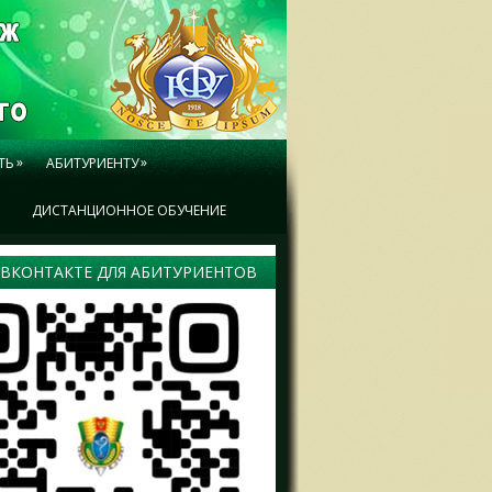
»
»
ТЬ
АБИТУРИЕНТУ
Ы
ДИСТАНЦИОННОЕ ОБУЧЕНИЕ
 ВКОНТАКТЕ ДЛЯ АБИТУРИЕНТОВ