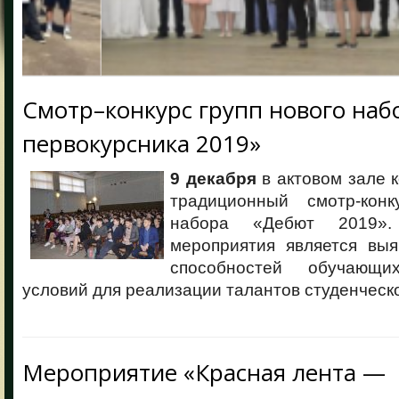
Смотр–конкурс групп нового наб
первокурсника 2019»
9 декабря
в актовом зале 
традиционный смотр-конк
набора «Дебют 2019».
мероприятия является выя
способностей обучающ
условий для реализации талантов студенческ
Мероприятие «Красная лента —