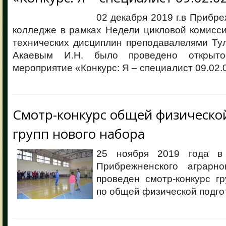
02 декабря 2019 г.в Прибр
колледже в рамках Недели цикловой комисс
технических дисциплин преподавалелями Ту
Акаевым И.Н. было проведено открыто
мероприятие «Конкурс: Я – специалист 09.02.
Смотр-конкурс общей физическо
групп нового набора
25 ноября 2019 года в
Прибрежненского аграрн
проведен смотр-конкурс г
по общей физической подго