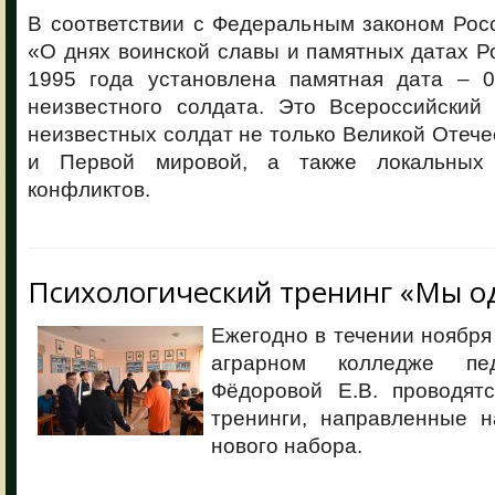
В соответствии с Федеральным законом Рос
«О днях воинской славы и памятных датах Р
1995 года установлена памятная дата – 
неизвестного солдата. Это Всероссийский
неизвестных солдат не только Великой Отече
и Первой мировой, а также локальных
конфликтов.
Психологический тренинг «Мы о
Ежегодно в течении ноябр
аграрном колледже педа
Фёдоровой Е.В. проводятс
тренинги, направленные н
нового набора.