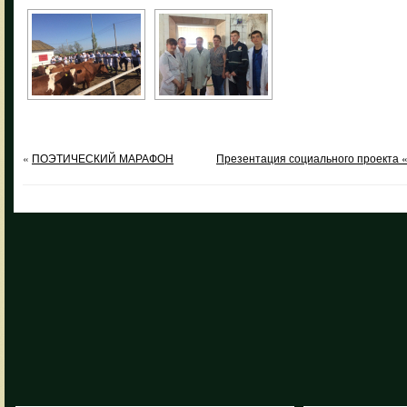
«
ПОЭТИЧЕСКИЙ МАРАФОН
Презентация социального проекта 