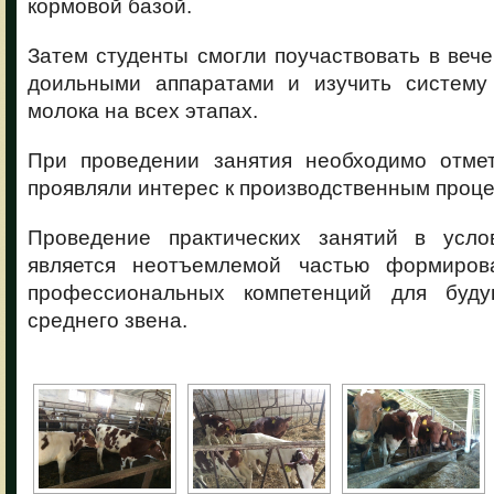
кормовой базой.
Затем студенты смогли поучаствовать в веч
доильными аппаратами и изучить систему
молока на всех этапах.
При проведении занятия необходимо отмет
проявляли интерес к производственным проце
Проведение практических занятий в усло
является неотъемлемой частью формиров
профессиональных компетенций для буду
среднего звена.