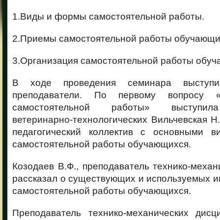
1.Виды и формы самостоятельной работы.
2.Приемы самостоятельной работы обучающи
3.Организация самостоятельной работы обу
В ходе проведения семинара выступ
преподаватели. По первому вопросу
самостоятельной работы» выступила
ветеринарно-технологических Вильчевская Н
педагогический коллектив с основными 
самостоятельной работы обучающихся.
Козодаев В.Ф., преподаватель технико-механ
рассказал о существующих и используемых и
самостоятельной работы обучающихся.
Преподаватель технико-механических дисц