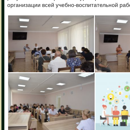
организации всей учебно-воспитательной раб