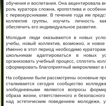
обучения и воспитания. Она акцентировала вн
роль куратора сложна, кропотлива и особенн
с первокурсниками. В течение года им пред
коллектив группы, изучить личность каж
обеспечить его индивидуальное развитие.
Молодые люди оказываются в новых услов
учебы, новый коллектив, возможно, и новое
Именно в этот период необходимо куратора
школьникам адаптироваться в новых ус
организовать учебный процесс, сплотить кол
сформировать благоприятный микроклимат в г
На собрании были рассмотрены основные пр
сталкивается сегодня сообщество колледжа
злободневными являются вопросы формир
образа жизни, ответственного и безопасного
над эстетическим поведением молодежи, у