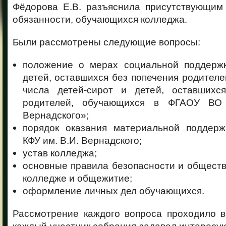
Фёдорова Е.В. разъяснила присутствующим
обязанности, обучающихся колледжа.
Были рассмотрены следующие вопросы:
положение о мерах социальной поддержк
детей, оставшихся без попечения родителе
числа детей-сирот и детей, оставшихс
родителей, обучающихся в ФГАОУ ВО
Вернадского»;
порядок оказания материальной поддер
КФУ им. В.И. Вернадского;
устав колледжа;
основные правила безопасности и обществ
колледже и общежитие;
оформление личных дел обучающихся.
Рассмотрение каждого вопроса проходило в
каждый участник собрания задавал интересу