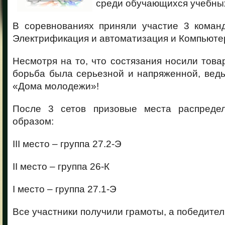
среди обучающихся учебных
В соревнованиях приняли участие 3 коман
Электрификация и автоматизация и Компьюте
Несмотря на то, что состязания носили това
борьба была серьезной и напряженной, ведь
«Дома молодежи»!
После 3 сетов призовые места распреде
образом:
III место – группа 27.2-Э
II место – группа 26-К
I место – группа 27.1-Э
Все участники получили грамоты, а победител