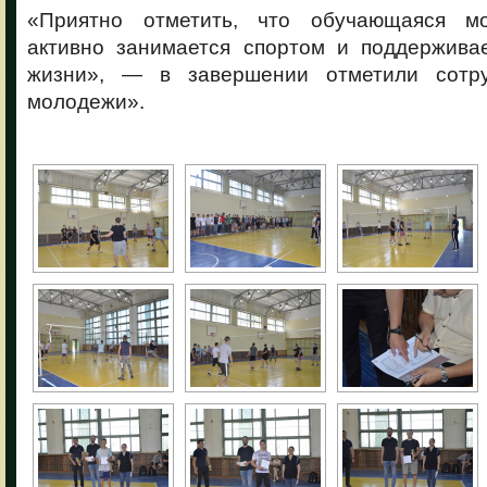
«Приятно отметить, что обучающаяся м
активно занимается спортом и поддержива
жизни», — в завершении отметили сот
молодежи».