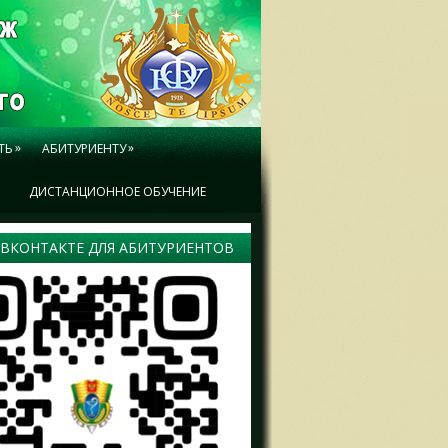
»
»
ТЬ
АБИТУРИЕНТУ
Ы
ДИСТАНЦИОННОЕ ОБУЧЕНИЕ
 ВКОНТАКТЕ ДЛЯ АБИТУРИЕНТОВ