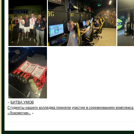
«
БИТВА УМОВ
Студенты нашего колледжа приняли участие в соревнованиях комплекса
«Локомотив».
»