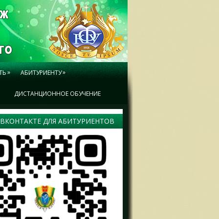
»
»
ТЬ
АБИТУРИЕНТУ
Ы
ДИСТАНЦИОННОЕ ОБУЧЕНИЕ
 ВКОНТАКТЕ ДЛЯ АБИТУРИЕНТОВ