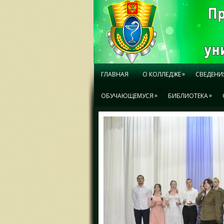
»
ГЛАВНАЯ
О КОЛЛЕДЖЕ
СВЕДЕНИ
»
»
ОБУЧАЮЩЕМУСЯ
БИБЛИОТЕКА