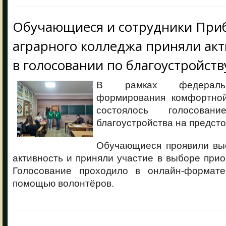
Обучающиеся и сотрудники При
аграрного колледжа приняли акт
в голосовании по благоустройств
В рамках федераль
формирования комфортной
состоялось голосова
благоустройства на предсто
Обучающиеся проявили вы
активность и приняли участие в выборе прио
Голосование проходило в онлайн‑формат
помощью волонтёров.