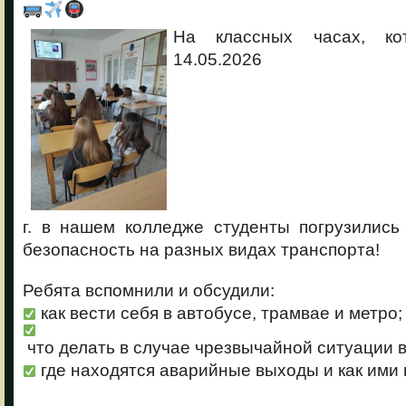
На классных часах, ко
14.05.2026
г. в нашем колледже студенты погрузилис
безопасность на разных видах транспорта!
Ребята вспомнили и обсудили:
как вести себя в автобусе, трамвае и метро;
что делать в случае чрезвычайной ситуации в
где находятся аварийные выходы и как ими 