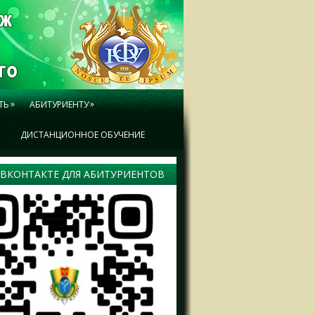
»
»
ТЬ
АБИТУРИЕНТУ
Ы
ДИСТАНЦИОННОЕ ОБУЧЕНИЕ
 ВКОНТАКТЕ ДЛЯ АБИТУРИЕНТОВ