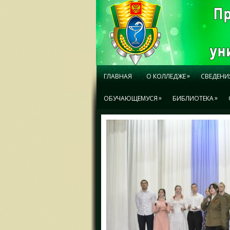
»
ГЛАВНАЯ
О КОЛЛЕДЖЕ
СВЕДЕНИ
»
»
ОБУЧАЮЩЕМУСЯ
БИБЛИОТЕКА