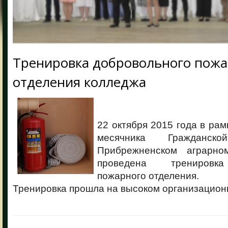
Тренировка добровольного пожа
отделения колледжа
22 октября 2015 года в рам
месячника Гражданс
Прибрежненском аграрн
проведена тренировка
пожарного отделения.
Тренировка прошла на высоком организацион